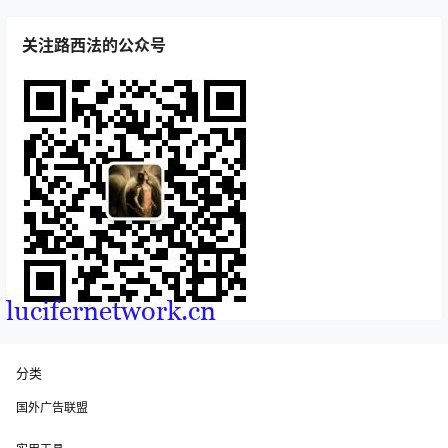
关注路西法的公众号
分类
国外广告联盟