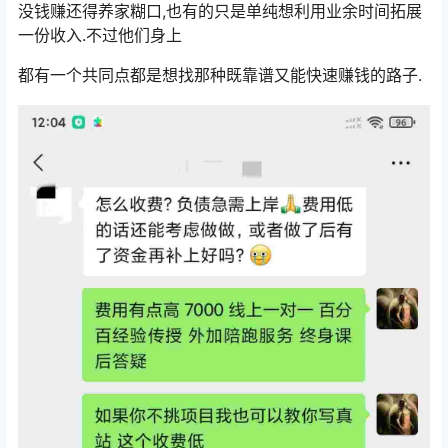
没钱赚还得养家糊口,也有的只是单纯想利用业余时间拓展
一份收入.不过他们身上
都有一个共同点都是想找那种既靠谱又能快速赚钱的路子.