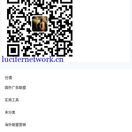
分类
国外广告联盟
实用工具
未分类
海外联盟营销