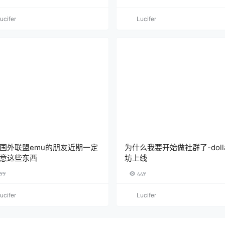
ucifer
Lucifer
国外联盟emu的朋友近期一定
为什么我要开始做社群了-doll
意这些东西
坊上线
99
449
ucifer
Lucifer