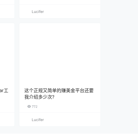
Lucifer
ar工
这个正规又简单的赚美金平台还要
我介绍多少次?
772
Lucifer