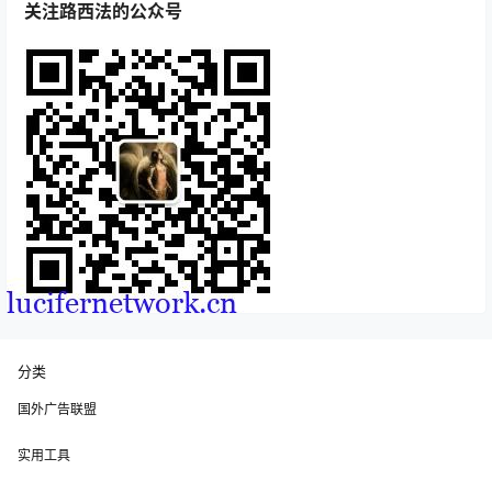
关注路西法的公众号
分类
国外广告联盟
实用工具