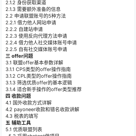
2.1.2 身份获取渠道
2.1.3 需要额外准备的信息
2.2 申请联盟账号的5种方法
2.2.1 借力他人网站申请
2.2.2 自建站申请
2.2.3 使用反向代理方法申请
2.2.4 借力他人社交媒体账号申请
2.2.5 自有社交媒体账号申请
三 offer问题
3.1 联盟offer基本参数详解
3.1.1 CPS类型的offer操作指南
3.1.2 CPL类型的offer操作指南
3.1.3 筛选优质offer的基本逻辑
3.1.4 适合新手操作的offer类型推荐
四 收款问题
4.1 国外收款方式详解
4.2 payoneer收款和错名收款讲解
4.3 税表的填写
五 辅助工具
5.1 优质联盟列表