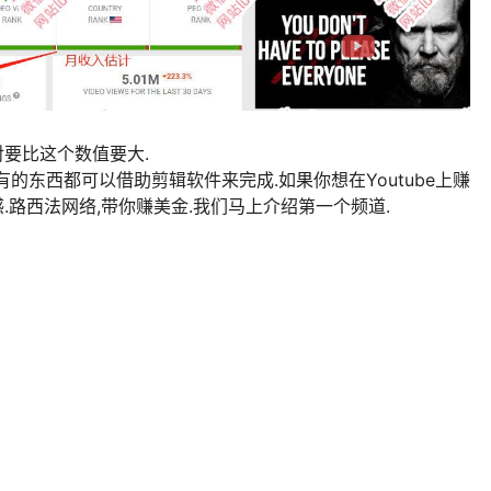
对要比这个数值要大.
的东西都可以借助剪辑软件来完成.如果你想在Youtube上赚
.路西法网络,带你赚美金.我们马上介绍第一个频道.