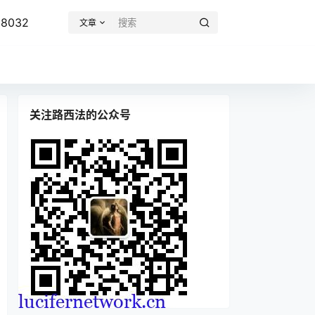
8032
文章
关注路西法的公众号