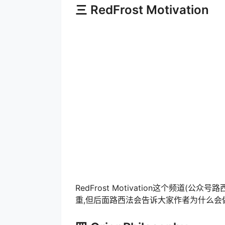
三 RedFrost Motivation
RedFrost Motivation这个频道
重,但后面路西法会告诉大家作者为什么会