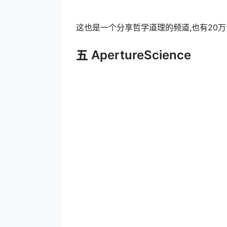
这也是一个分享哲学道理的频道,也有20万
五 ApertureScience