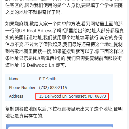
住宅区的,因为我们使用的是个人身份,要是填了个学校医院
之类的地址不就很奇怪了吗.
如果嫌麻烦,教给大家一个简单的方法,看到网站最上面的那
一行的US Real Adress了吗?那里给出的地址大部分都是真
实的美国街道地址,我们就用那个地址填写就行,其它的身份
信息不变.不过为了保险起见,我们最好还是把这个地址复制
到谷歌地图里面搜一搜,如果能搜到就可以了.像下面这样:这
条地址显示是NJ(新泽西州)的,我们只需要复制前面那段街
道地址 15 Dellwood Ln 即可.
复制到谷歌地图以后,下拉框直接显示出来了这个地址,证明
地址是真实存在的.