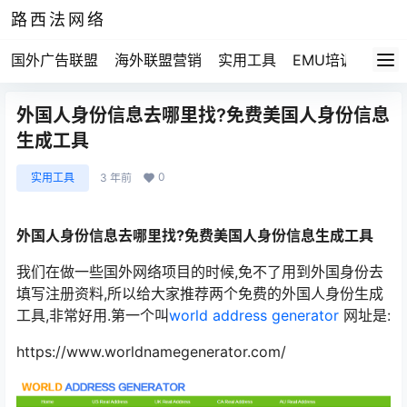
路西法网络
国外广告联盟
海外联盟营销
实用工具
EMU培训
路西法
外国人身份信息去哪里找?免费美国人身份信息
生成工具
0
实用工具
3 年前
外国人身份信息去哪里找?免费美国人身份信息生成工具
我们在做一些国外网络项目的时候,免不了用到外国身份去
填写注册资料,所以给大家推荐两个免费的外国人身份生成
工具,非常好用.第一个叫
world address generator
网址是:
https://www.worldnamegenerator.com/