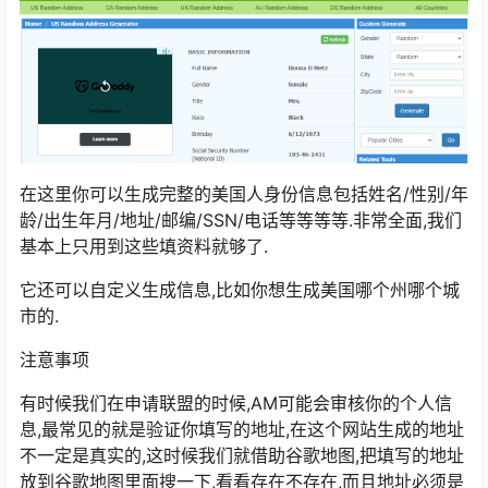
在这里你可以生成完整的美国人身份信息包括姓名/性别/年
龄/出生年月/地址/邮编/SSN/电话等等等等.非常全面,我们
基本上只用到这些填资料就够了.
它还可以自定义生成信息,比如你想生成美国哪个州哪个城
市的.
注意事项
有时候我们在申请联盟的时候,AM可能会审核你的个人信
息,最常见的就是验证你填写的地址,在这个网站生成的地址
不一定是真实的,这时候我们就借助谷歌地图,把填写的地址
放到谷歌地图里面搜一下,看看存在不存在,而且地址必须是