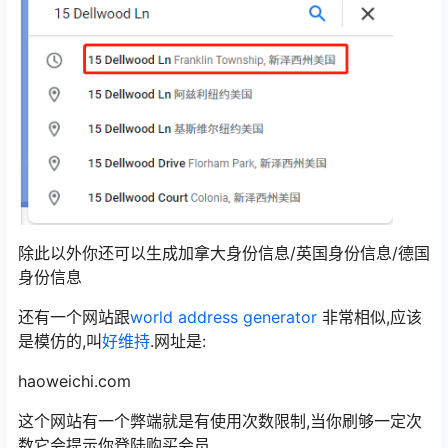
除此以外你还可以生成加拿大身份信息/英国身份信息/德国
身份信息
还有一个网站跟
world address generator
非常相似,应该
是模仿的,叫
好维持
.网址是:
haoweichi.com
这个网站有一个弊端就是有使用次数限制,当你刷够一定次
数它会提示你登陆购买会员.