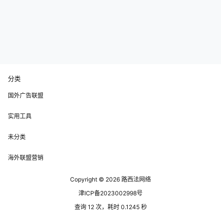
分类
国外广告联盟
实用工具
未分类
海外联盟营销
Copyright © 2026
路西法网络
津ICP备2023002998号
查询 12 次，耗时 0.1245 秒