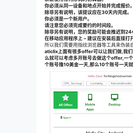
你必须从同一设备和地点开始并完成报价
除非另有说明，该提议应在30天内完成。
你必须是一个新用户。
请注意您必须完成要约的时间段。
除非另有说明，您的奖励可能会推迟到24
在移动应用程序上 – 建议在安装后直接打
所以我们需要用指纹浏览器等工具来伪装自己
aticlix上面有很多offer可以让我们
么就可以考虑多开账号去做这个offer,一个账
个账号撸10美金一天,那么10个账号一天就