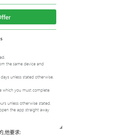
,他要求: