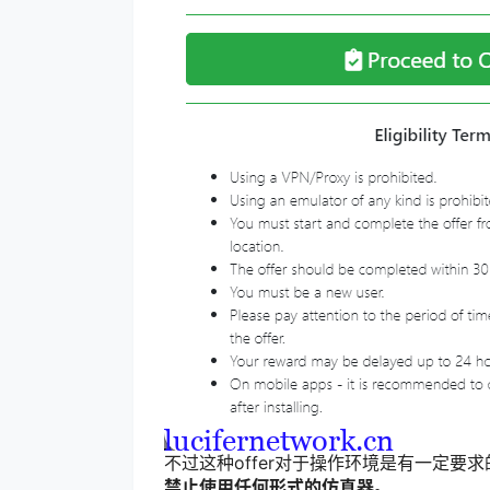
不过这种offer对于操作环境是有一定要求的
禁止使用任何形式的仿真器。