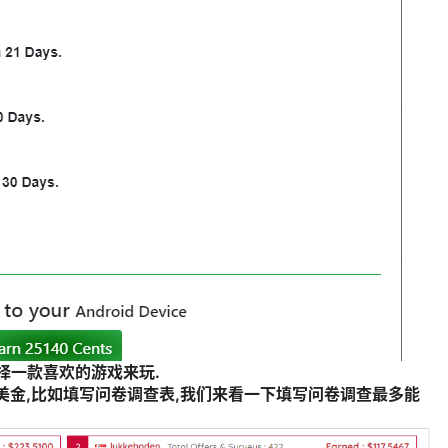
择一款喜欢的游戏来玩.
r可以赚美金,比如填写问卷调查表,我们来看一下填写问卷调查最多能