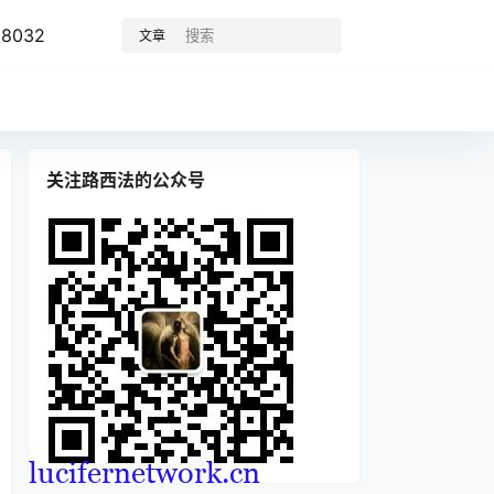
8032
文章
关注路西法的公众号