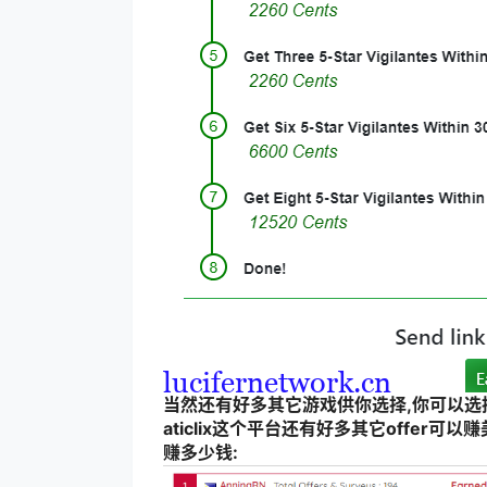
当然还有好多其它游戏供你选择,你可以选
aticlix这个平台还有好多其它offe
赚多少钱: