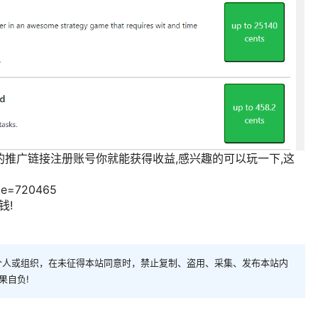
的推广链接注册账号你就能获得收益,感兴趣的可以玩一下,这
ote=720465
钱!
个人或组织，在未征得本站同意时，禁止复制、盗用、采集、发布本站内
果自负!