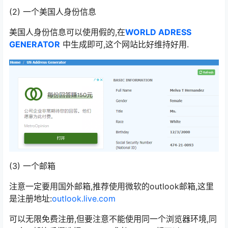
(2) 一个美国人身份信息
美国人身份信息可以使用假的,在
WORLD ADRESS
GENERATOR
中生成即可,这个网站比好维持好用.
(3) 一个邮箱
注意一定要用国外邮箱,推荐使用微软的outlook邮箱,这里
是注册地址:
outlook.live.com
可以无限免费注册,但要注意不能使用同一个浏览器环境,同