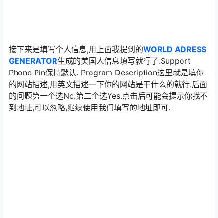
这里填我们的注册邮箱,推荐使用域名邮箱.这样会比较直观
地告诉AM申请的网站是你本人的.
接下来是填写个人信息,用上面我提到的
WORLD ADRESS
GENERATOR
生成的美国人信息填写就行了.Support
Phone Pin保持默认. Program Description这里就是填你