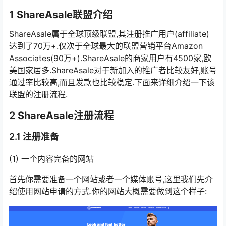
1 ShareAsale联盟介绍
ShareAsale属于全球顶级联盟,其注册推广用户(affiliate)
达到了70万+.仅次于全球最大的联盟营销平台Amazon
Associates(90万+).ShareAsale的商家用户有4500家,欧
美国家居多.ShareAsale对于新加入的推广者比较友好,账号
通过率比较高,而且发款也比较稳定.下面来详细介绍一下该
联盟的注册流程.
2
ShareAsale注册流程
2.1 注册准备
(1) 一个内容完备的网站
首先你需要准备一个网站或者一个媒体账号,这里我们先介
绍使用网站申请的方式.你的网站大概需要做到这个样子: