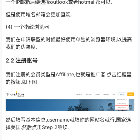
一个IP邮箱后缀选择outlook或者hotmail都可以.
但是使用域名邮箱会更加直观.
(4) 一个指纹浏览器
我们在申请联盟的时候最好使用单独的浏览器环境,以提高
我们的伪装度.
2.2 注册账号
我们注册的会员类型是Affiliate,也就是推广者.点击红框里
的按钮.如下图
然后填写基本信息,username就填你的网站名就行,国家选
择美国.然后点击Step 2继续.