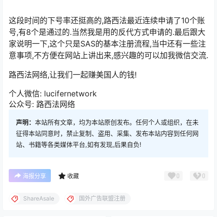
你的账号目前已被激活,那么恭喜,你的账号审批通过了.
这段时间的下号率还挺高的,路西法最近连续申请了10个账
号,有8个是通过的.当然我是用的反代方式申请的.最后跟大
家说明一下,这个只是SAS的基本注册流程,当中还有一些注
意事项,不方便在网站上讲出来,感兴趣的可以加我微信交流.
路西法网络,让我们一起赚美国人的钱!