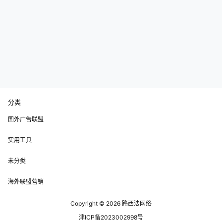
分类
国外广告联盟
实用工具
未分类